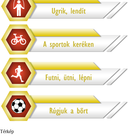
Térkép